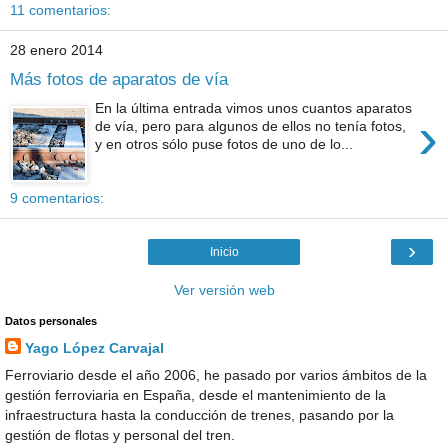
11 comentarios:
28 enero 2014
Más fotos de aparatos de vía
En la última entrada vimos unos cuantos aparatos
›
de vía, pero para algunos de ellos no tenía fotos,
y en otros sólo puse fotos de uno de lo...
9 comentarios:
›
Inicio
Ver versión web
Datos personales
Yago López Carvajal
Ferroviario desde el año 2006, he pasado por varios ámbitos de la
gestión ferroviaria en España, desde el mantenimiento de la
infraestructura hasta la conducción de trenes, pasando por la
gestión de flotas y personal del tren.