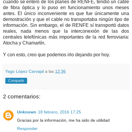
cuando se enteró de los planes de RENFE, tendió un cable
de fibra óptica y lo puso en funcionamiento unos meses
antes. El único inconveniente es que fue únicamente una
demostración y que el cable no transportaba ningún tipo de
información. Sin embargo, el de RENFE sí transportó datos
reales, nada menos que la interconexión de las dos
centrales telefónicas más importantes de la red ferroviaria:
Atocha y Chamartín.
Y con esto, creo que podemos irlo dejando por hoy.
Yago López Carvajal
a las
12:36
Compartir
2 comentarios:
Unknown
18 febrero, 2016 17:25
Gracias por la información, me ha sido de utilidad
Responder