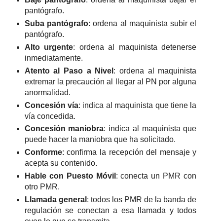
pantógrafo.
Suba pantógrafo
: ordena al maquinista subir el
pantógrafo.
Alto urgente
: ordena al maquinista detenerse
inmediatamente.
Atento al Paso a Nivel
: ordena al maquinista
extremar la precaución al llegar al PN por alguna
anormalidad.
Concesión vía
: indica al maquinista que tiene la
vía concedida.
Concesión maniobra
: indica al maquinista que
puede hacer la maniobra que ha solicitado.
Conforme
: confirma la recepción del mensaje y
acepta su contenido.
Hable con Puesto Móvil
: conecta un PMR con
otro PMR.
Llamada general
: todos los PMR de la banda de
regulación se conectan a esa llamada y todos