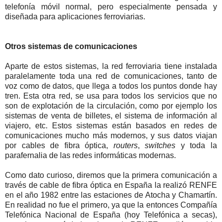
telefonía móvil normal, pero especialmente pensada y
diseñada para aplicaciones ferroviarias.
Otros sistemas de comunicaciones
Aparte de estos sistemas, la red ferroviaria tiene instalada
paralelamente toda una red de comunicaciones, tanto de
voz como de datos, que llega a todos los puntos donde hay
tren. Esta otra red, se usa para todos los servicios que no
son de explotación de la circulación, como por ejemplo los
sistemas de venta de billetes, el sistema de información al
viajero, etc. Estos sistemas están basados en redes de
comunicaciones mucho más modernos, y sus datos viajan
por cables de fibra óptica,
routers
,
switches
y toda la
parafernalia de las redes informáticas modernas.
Como dato curioso, diremos que la primera comunicación a
través de cable de fibra óptica en España la realizó RENFE
en el año 1982 entre las estaciones de Atocha y Chamartín.
En realidad no fue el primero, ya que la entonces Compañía
Telefónica Nacional de España (hoy Telefónica a secas),