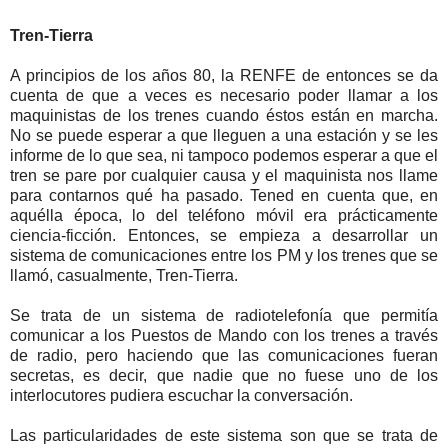
Tren-Tierra
A principios de los años 80, la RENFE de entonces se da
cuenta de que a veces es necesario poder llamar a los
maquinistas de los trenes cuando éstos están en marcha.
No se puede esperar a que lleguen a una estación y se les
informe de lo que sea, ni tampoco podemos esperar a que el
tren se pare por cualquier causa y el maquinista nos llame
para contarnos qué ha pasado. Tened en cuenta que, en
aquélla época, lo del teléfono móvil era prácticamente
ciencia-ficción. Entonces, se empieza a desarrollar un
sistema de comunicaciones entre los PM y los trenes que se
llamó, casualmente, Tren-Tierra.
Se trata de un sistema de radiotelefonía que permitía
comunicar a los Puestos de Mando con los trenes a través
de radio, pero haciendo que las comunicaciones fueran
secretas, es decir, que nadie que no fuese uno de los
interlocutores pudiera escuchar la conversación.
Las particularidades de este sistema son que se trata de