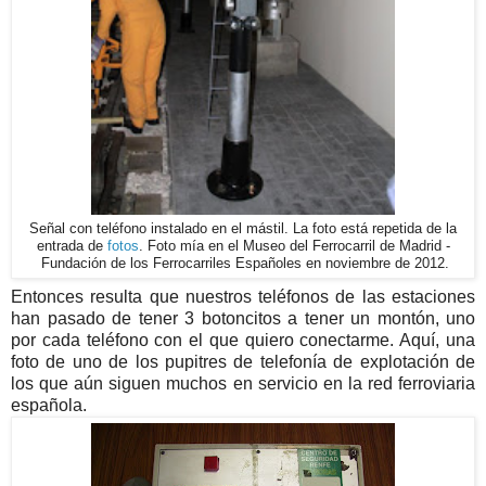
Señal con teléfono instalado en el mástil. La foto está repetida de la
entrada de
fotos
. Foto mía en el Museo del Ferrocarril de Madrid -
Fundación de los Ferrocarriles Españoles en noviembre de 2012.
Entonces resulta que nuestros teléfonos de las estaciones
han pasado de tener 3 botoncitos a tener un montón, uno
por cada teléfono con el que quiero conectarme. Aquí, una
foto de uno de los pupitres de telefonía de explotación de
los que aún siguen muchos en servicio en la red ferroviaria
española.