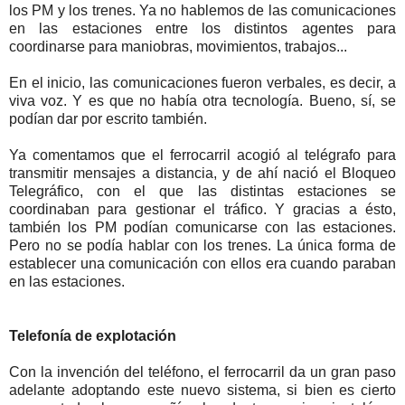
los PM y los trenes. Ya no hablemos de las comunicaciones
en las estaciones entre los distintos agentes para
coordinarse para maniobras, movimientos, trabajos...
En el inicio, las comunicaciones fueron verbales, es decir, a
viva voz. Y es que no había otra tecnología. Bueno, sí, se
podían dar por escrito también.
Ya comentamos que el ferrocarril acogió al telégrafo para
transmitir mensajes a distancia, y de ahí nació el Bloqueo
Telegráfico, con el que las distintas estaciones se
coordinaban para gestionar el tráfico. Y gracias a ésto,
también los PM podían comunicarse con las estaciones.
Pero no se podía hablar con los trenes. La única forma de
establecer una comunicación con ellos era cuando paraban
en las estaciones.
Telefonía de explotación
Con la invención del teléfono, el ferrocarril da un gran paso
adelante adoptando este nuevo sistema, si bien es cierto