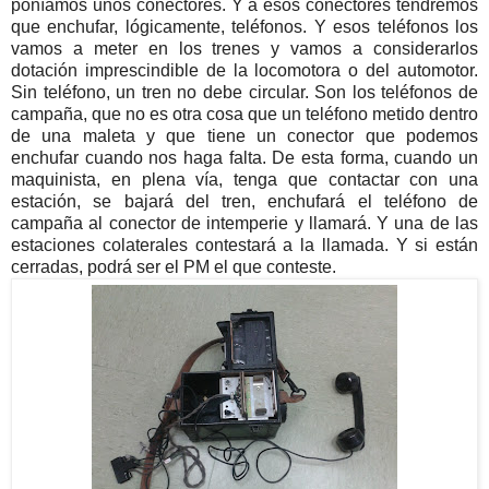
poníamos unos conectores. Y a esos conectores tendremos
que enchufar, lógicamente, teléfonos. Y esos teléfonos los
vamos a meter en los trenes y vamos a considerarlos
dotación imprescindible de la locomotora o del automotor.
Sin teléfono, un tren no debe circular. Son los teléfonos de
campaña, que no es otra cosa que un teléfono metido dentro
de una maleta y que tiene un conector que podemos
enchufar cuando nos haga falta. De esta forma, cuando un
maquinista, en plena vía, tenga que contactar con una
estación, se bajará del tren, enchufará el teléfono de
campaña al conector de intemperie y llamará. Y una de las
estaciones colaterales contestará a la llamada. Y si están
cerradas, podrá ser el PM el que conteste.