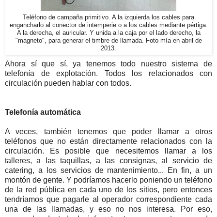
Teléfono de campaña primitivo. A la izquierda los cables para
engancharlo al conector de intemperie o a los cables mediante pértiga.
A la derecha, el auricular. Y unida a la caja por el lado derecho, la
"magneto", para generar el timbre de llamada. Foto mía en abril de
2013.
Ahora sí que sí, ya tenemos todo nuestro sistema de
telefonía de explotación. Todos los relacionados con
circulación pueden hablar con todos.
Telefonía automática
A veces, también tenemos que poder llamar a otros
teléfonos que no están directamente relacionados con la
circulación. Es posible que necesitemos llamar a los
talleres, a las taquillas, a las consignas, al servicio de
catering, a los servicios de mantenimiento... En fin, a un
montón de gente. Y podríamos hacerlo poniendo un teléfono
de la red pública en cada uno de los sitios, pero entonces
tendríamos que pagarle al operador correspondiente cada
una de las llamadas, y eso no nos interesa. Por eso,