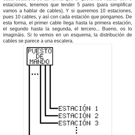
estaciones, tenemos que tender 5 pares (para simplificar
vamos a hablar de cables). Y si queremos 10 estaciones,
pues 10 cables, y así con cada estación que pongamos. De
esta forma, el primer cable llega hasta la primera estación,
el segundo hasta la segunda, el tercero... Bueno, os lo
imagináis. Si lo vemos en un esquema, la distribución de
cables se parece a una escalera.