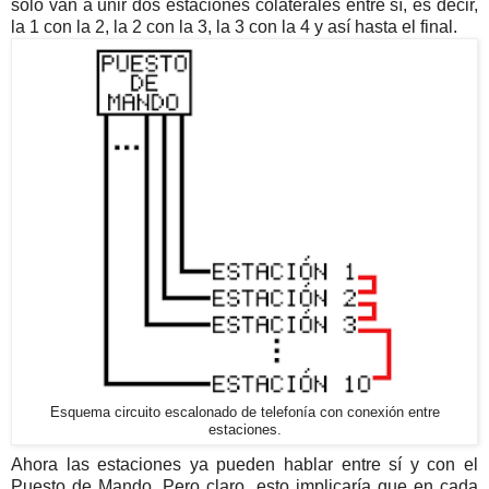
sólo van a unir dos estaciones colaterales entre sí, es decir,
la 1 con la 2, la 2 con la 3, la 3 con la 4 y así hasta el final.
Esquema circuito escalonado de telefonía con conexión entre
estaciones.
Ahora las estaciones ya pueden hablar entre sí y con el
Puesto de Mando. Pero claro, esto implicaría que en cada