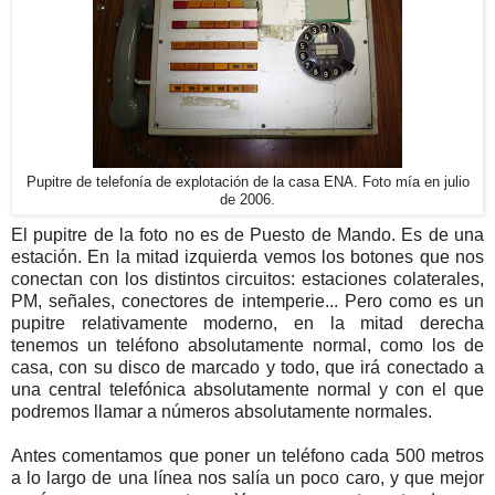
Pupitre de telefonía de explotación de la casa ENA. Foto mía en julio
de 2006.
El pupitre de la foto no es de Puesto de Mando. Es de una
estación. En la mitad izquierda vemos los botones que nos
conectan con los distintos circuitos: estaciones colaterales,
PM, señales, conectores de intemperie... Pero como es un
pupitre relativamente moderno, en la mitad derecha
tenemos un teléfono absolutamente normal, como los de
casa, con su disco de marcado y todo, que irá conectado a
una central telefónica absolutamente normal y con el que
podremos llamar a números absolutamente normales.
Antes comentamos que poner un teléfono cada 500 metros
a lo largo de una línea nos salía un poco caro, y que mejor