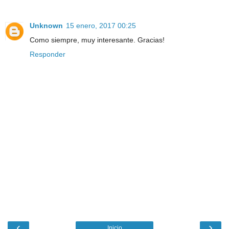
Unknown
15 enero, 2017 00:25
Como siempre, muy interesante. Gracias!
Responder
‹
›
Inicio