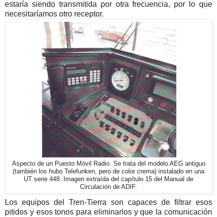
estaría siendo transmitida por otra frecuencia, por lo que
necesitaríamos otro receptor.
Aspecto de un Puesto Móvil Radio. Se trata del modelo AEG antiguo
(también los hubo Telefunken, pero de color crema) instalado en una
UT serie 448. Imagen extraída del capítulo 15 del Manual de
Circulación de ADIF.
Los equipos del Tren-Tierra son capaces de filtrar esos
pitidos y esos tonos para eliminarlos y que la comunicación