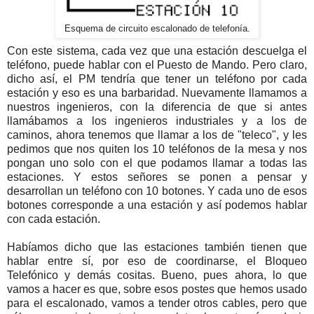
Esquema de circuito escalonado de telefonía.
Con este sistema, cada vez que una estación descuelga el
teléfono, puede hablar con el Puesto de Mando. Pero claro,
dicho así, el PM tendría que tener un teléfono por cada
estación y eso es una barbaridad. Nuevamente llamamos a
nuestros ingenieros, con la diferencia de que si antes
llamábamos a los ingenieros industriales y a los de
caminos, ahora tenemos que llamar a los de "teleco", y les
pedimos que nos quiten los 10 teléfonos de la mesa y nos
pongan uno solo con el que podamos llamar a todas las
estaciones. Y estos señores se ponen a pensar y
desarrollan un teléfono con 10 botones. Y cada uno de esos
botones corresponde a una estación y así podemos hablar
con cada estación.
Habíamos dicho que las estaciones también tienen que
hablar entre sí, por eso de coordinarse, el Bloqueo
Telefónico y demás cositas. Bueno, pues ahora, lo que
vamos a hacer es que, sobre esos postes que hemos usado
para el escalonado, vamos a tender otros cables, pero que