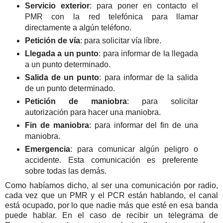
Servicio exterior
: para poner en contacto el
PMR con la red telefónica para llamar
directamente a algún teléfono.
Petición de vía
: para solicitar vía líbre.
Llegada a un punto
: para informar de la llegada
a un punto determinado.
Salida de un punto
: para informar de la salida
de un punto determinado.
Petición de maniobra
: para solicitar
autorización para hacer una maniobra.
Fin de maniobra
: para informar del fin de una
maniobra.
Emergencia
: para comunicar algún peligro o
accidente. Esta comunicación es preferente
sobre todas las demás.
Como habíamos dicho, al ser una comunicación por radio,
cada vez que un PMR y el PCR están hablando, el canal
está ocupado, por lo que nadie más que esté en esa banda
puede hablar. En el caso de recibir un telegrama de