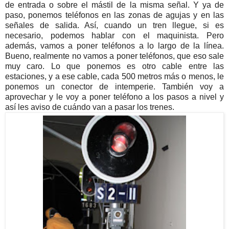
de entrada o sobre el mástil de la misma señal. Y ya de
paso, ponemos teléfonos en las zonas de agujas y en las
señales de salida. Así, cuando un tren llegue, si es
necesario, podemos hablar con el maquinista. Pero
además, vamos a poner teléfonos a lo largo de la línea.
Bueno, realmente no vamos a poner teléfonos, que eso sale
muy caro. Lo que ponemos es otro cable entre las
estaciones, y a ese cable, cada 500 metros más o menos, le
ponemos un conector de intemperie. También voy a
aprovechar y le voy a poner teléfono a los pasos a nivel y
así les aviso de cuándo van a pasar los trenes.